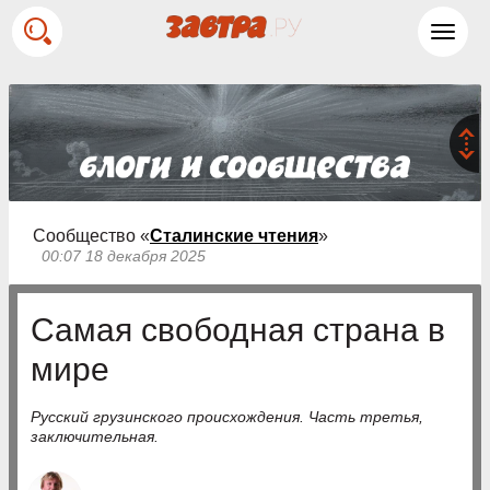
Toggl
navig
Сообщество «
Сталинские чтения
»
00:07 18 декабря 2025
Самая свободная страна в
мире
Русский грузинского происхождения. Часть третья,
заключительная.