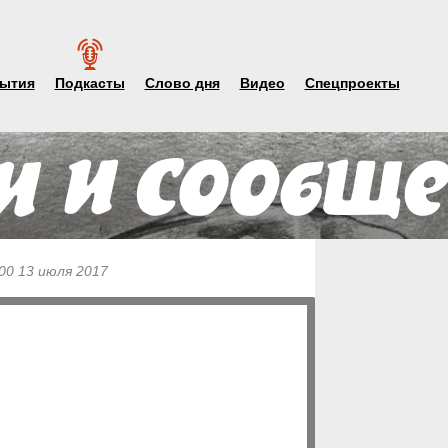
ытия
Подкасты
Слово дня
Видео
Спецпроекты
00 13 июля 2017