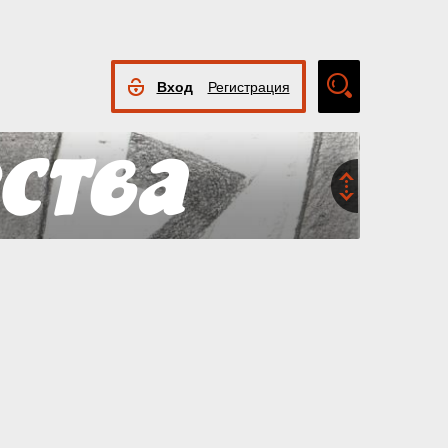
Вход
Регистрация
Расширенный
поиск