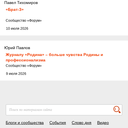
Павел Тихомиров
«Брат-3»
Cообщество
«Форум»
10 июля 2026
Юрий Павлов
Журналу «Родина» – больше чувства Родины и
профессионализма
Cообщество
«Форум»
9 июля 2026
Блоги и сообщества
События
Слово дня
Видео