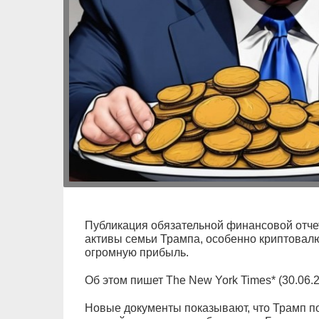
Публикация обязательной финансовой отчетн
активы семьи Трампа, особенно криптовал
огромную прибыль.
Об этом пишет The New York Times* (30.06.2
Новые документы показывают, что Трамп 