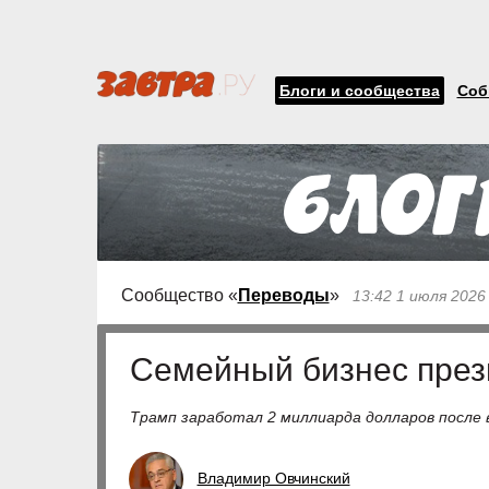
Блоги и сообщества
Соб
Сообщество «
Переводы
»
13:42 1 июля 2026
Семейный бизнес пре
Трамп заработал 2 миллиарда долларов после 
Владимир Овчинский