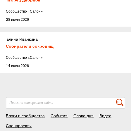
Cообщество
«Салон»
28 июля 2026
Галина Иванкина
Собиратели сокровищ
Cообщество
«Салон»
14 июля 2026
Блоги и сообщества
События
Слово дня
Видео
Спецпроекты