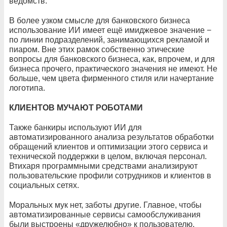
ведомств.
В более узком смысле для банковского бизнеса
использование ИИ имеет ещё имиджевое значение −
по линии подразделений, занимающихся рекламой и
пиаром. Вне этих рамок собственно этические
вопросы для банковского бизнеса, как, впрочем, и для
бизнеса прочего, практического значения не имеют. Не
больше, чем цвета фирменного стиля или начертание
логотипа.
КЛИЕНТОВ МУЧАЮТ РОБОТАМИ
Также банкиры используют ИИ для
автоматизированного анализа результатов обработки
обращений клиентов и оптимизации этого сервиса и
технической поддержки в целом, включая персонал.
Втихаря программными средствами анализируют
пользовательские профили сотрудников и клиентов в
социальных сетях.
Моральных мук нет, заботы другие. Главное, чтобы
автоматизированные сервисы самообслуживания
были выстроены «дружелюбно» к пользователю.