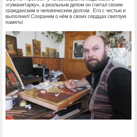
«гуманитарку», а реальным делом он считал своим
гражданским и человеческим долгом . Его с честью и
выполнил! Сохраним о нём в своих сердцах светлую
память!