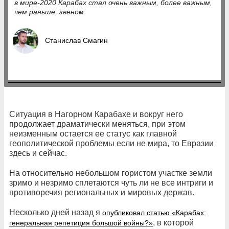
в мире-2020 Карабах стал очень важным, более важным,
чем раньше, звеном
Станислав Смагин
Ситуация в Нагорном Карабахе и вокруг него
продолжает драматически меняться, при этом
неизменным остается ее статус как главной
геополитической проблемы если не мира, то Евразии
здесь и сейчас.
На относительно небольшом гористом участке земли
зримо и незримо сплетаются чуть ли не все интриги и
противоречия региональных и мировых держав.
Несколько дней назад я
опубликовал статью «Карабах:
, в которой
генеральная репетиция большой войны?»