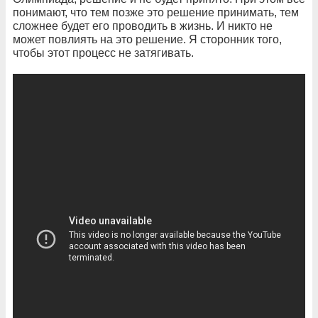
понимают, что тем позже это решение принимать, тем
сложнее будет его проводить в жизнь. И никто не
может повлиять на это решение. Я сторонник того,
чтобы этот процесс не затягивать.