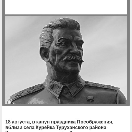
18 августа, в канун праздника Преображения,
вблизи села Курейка Туруханского района