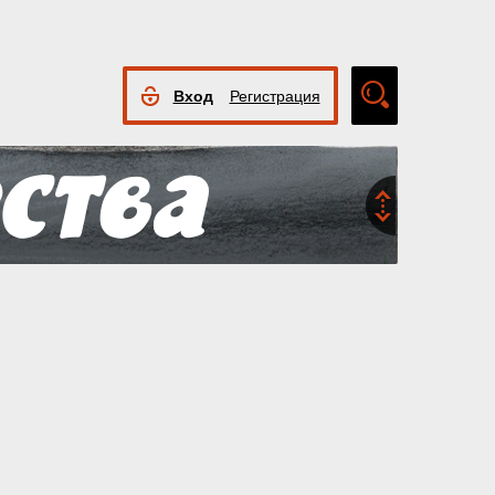
Вход
Регистрация
Расширенный
поиск