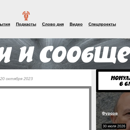
ытия
Подкасты
Слово дня
Видео
Спецпроекты
 20 октября 2023
Фурсов
30 июля 2026