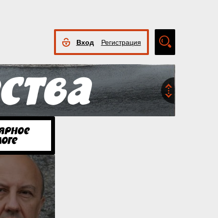
Вход
Регистрация
Расширенный
поиск