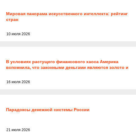
Мировая панорама искусственного интеллекта: рейтинг
стран
10 июля 2026
В условиях растущего финансового хаоса Америка
вспомнила, что законными деньгами являются золото и
серебро
16 июля 2026
Парадоксы денежной системы России
21 июля 2026