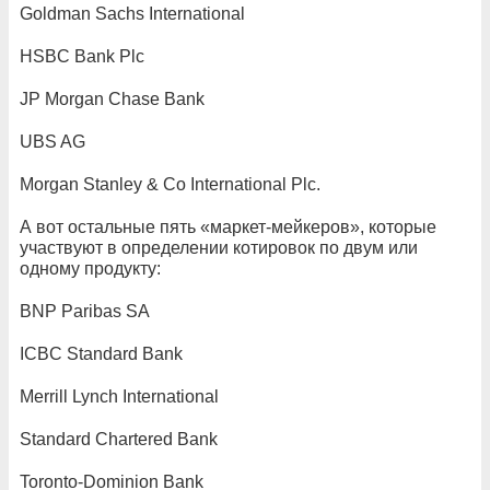
Goldman Sachs International
HSBC Bank Plc
JP Morgan Chase Bank
UBS AG
Morgan Stanley & Co International Plc.
А вот остальные пять «маркет-мейкеров», которые
участвуют в определении котировок по двум или
одному продукту:
BNP Paribas SA
ICBC Standard Bank
Merrill Lynch International
Standard Chartered Bank
Toronto-Dominion Bank