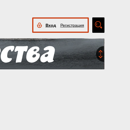
Вход
Регистрация
Расширенный
поиск