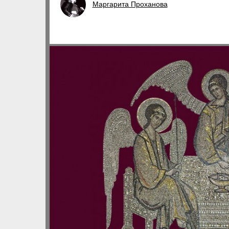
Маргарита Проханова