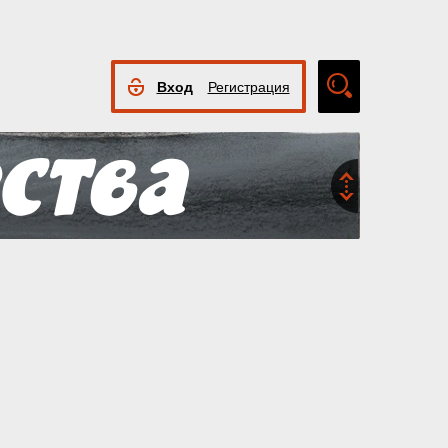
Вход
Регистрация
Расширенный
поиск