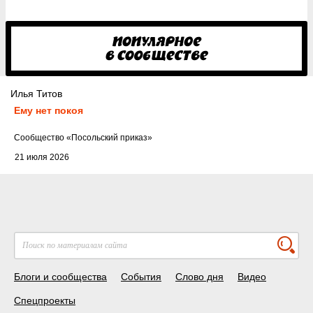
Илья Титов
Ему нет покоя
Cообщество
«Посольский приказ»
21 июля 2026
Блоги и сообщества
События
Слово дня
Видео
Спецпроекты