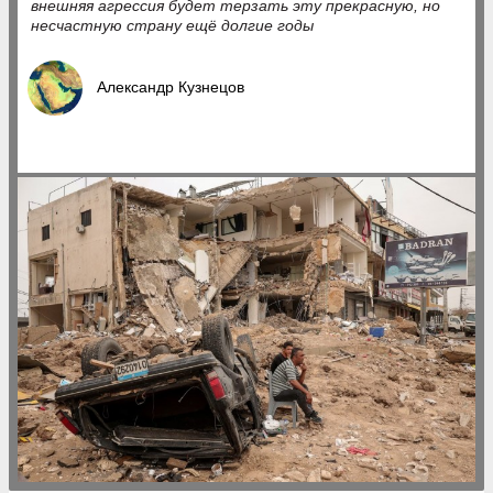
внешняя агрессия будет терзать эту прекрасную, но
несчастную страну ещё долгие годы
Александр Кузнецов