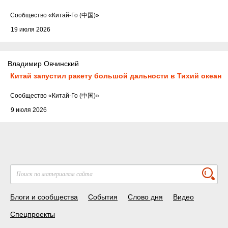
Cообщество
«Китай-Го (中国)»
19 июля 2026
Владимир Овчинский
Китай запустил ракету большой дальности в Тихий океан
Cообщество
«Китай-Го (中国)»
9 июля 2026
Блоги и сообщества
События
Слово дня
Видео
Спецпроекты