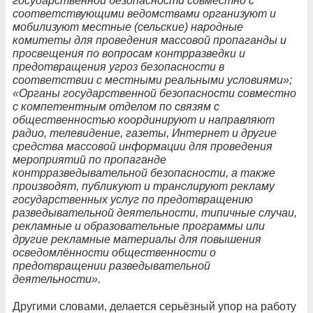
государственной безопасности совместно с
соответствующими ведомствами организуют и
мобилизуют местные (сельские) народные
комитеты для проведения массовой пропаганды и
просвещения по вопросам контрразведки и
предотвращения угроз безопасности в
соответствии с местными реальными условиями»;
«Органы государственной безопасности совместно
с компетентным отделом по связям с
общественностью координируют и направляют
радио, телевидение, газеты, Интернет и другие
средства массовой информации для проведения
мероприятий по пропаганде
контрразведывательной безопасности, а также
производят, публикуют и транслируют рекламу
государственных услуг по предотвращению
разведывательной деятельности, типичные случаи,
рекламные и образовательные программы или
другие рекламные материалы для повышения
осведомлённости общественности о
предотвращении разведывательной
деятельности».
Другими словами, делается серьёзный упор на работу