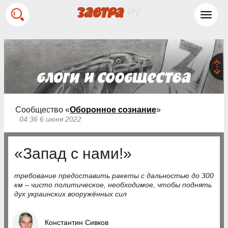
Toggl
navig
Сообщество «
Оборонное сознание
»
04:36 6 июня 2022
«Запад с нами!»
требование предоставить ракеты с дальностью до 300
км – чисто политическое, необходимое, чтобы поднять
дух украинских вооружённых сил
Константин Сивков