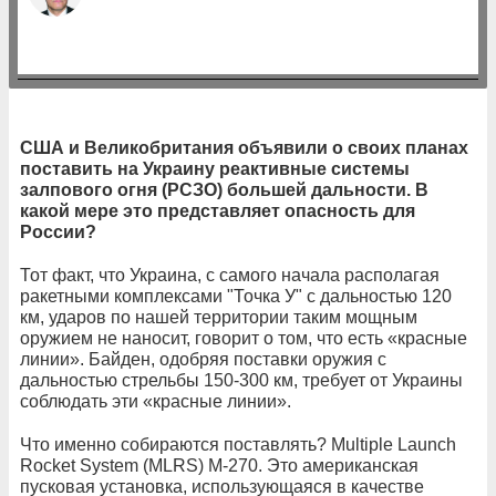
США и Великобритания объявили о своих планах
поставить на Украину реактивные системы
залпового огня (РСЗО) большей дальности. В
какой мере это представляет опасность для
России?
Тот факт, что Украина, с самого начала располагая
ракетными комплексами "Точка У" с дальностью 120
км, ударов по нашей территории таким мощным
оружием не наносит, говорит о том, что есть «красные
линии». Байден, одобряя поставки оружия с
дальностью стрельбы 150-300 км, требует от Украины
соблюдать эти «красные линии».
Что именно собираются поставлять? Multiple Launch
Rocket System (MLRS) М-270. Это американская
пусковая установка, использующаяся в качестве