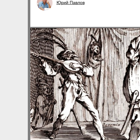
Юрий Павлов