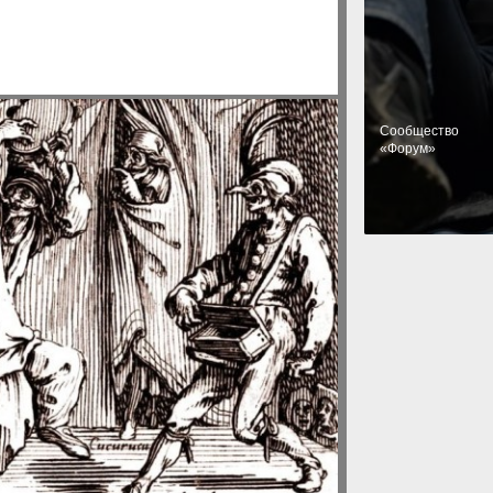
Cообщество
«Форум»