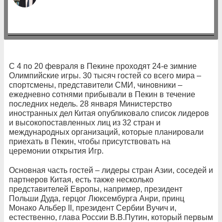
С 4 по 20 февраля в Пекине проходят 24-е зимние
Олимпийские игры. 30 тысяч гостей со всего мира –
спортсмены, представители СМИ, чиновники –
ежедневно сотнями прибывали в Пекин в течение
последних недель. 28 января Министерство
иностранных дел Китая опубликовало список лидеров
и высокопоставленных лиц из 32 стран и
международных организаций, которые планировали
приехать в Пекин, чтобы присутствовать на
церемонии открытия Игр.
Основная часть гостей – лидеры стран Азии, соседей и
партнеров Китая, есть также несколько
представителей Европы, например, президент
Польши Дуда, герцог Люксембурга Анри, принц
Монако Альбер II, президент Сербии Вучич и,
естественно, глава России В.В.Путин, который первым