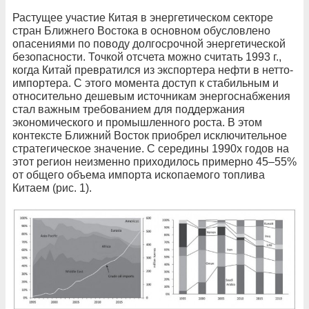
Растущее участие Китая в энергетическом секторе
стран Ближнего Востока в основном обусловлено
опасениями по поводу долгосрочной энергетической
безопасности. Точкой отсчета можно считать 1993 г.,
когда Китай превратился из экспортера нефти в нетто­
импортера. С этого момента доступ к стабильным и
относительно дешевым источникам энергоснабжения
стал важным требованием для поддержания
экономического и промышленного роста. В этом
контексте Ближний Восток приобрел исключительное
стратегическое значение. С середины 1990­х годов на
этот регион неизменно приходилось примерно 45–55%
от общего объема импорта ископаемого топлива
Китаем (рис. 1).