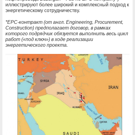
иллюстрируют более широкий и комплексный подход к
энергетическому сотрудничеству.
*EPC-контракт (от англ. Engineering, Procurement,
Construction) предполагает договор, в рамках
которого подрядчик обязуется выполнить весь цикл
работ («под ключ») в ходе реализации
энергетического проекта.