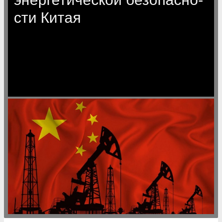
сти Китая