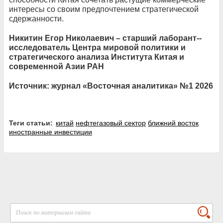
интересы со своим предпочтением стратегической
сдержанности.
Никитин Егор Николаевич – старший лаборант-­
исследователь Центра мировой политики и
стратегического анализа Института Китая и
современной Азии РАН
Источник: журнал «Восточная аналитика» №1 2026
Теги статьи:
китай
нефтегазовый сектор
ближний восток
иностранные инвестиции