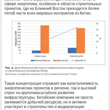
сфере энергетики, особенно в области строительных
проектов, где на Ближний Восток приходится более
пятой части всех мировых контрактов из Китая.
Такая концентрация отражает как капиталоемкость
энергетических проектов в регионе, так и высокий
спрос на крупномасштабное развитие
инфраструктуры. Китайские компании не просто
занимаются добычей ресурсов, но и активно
участвуют в строительстве и модернизации