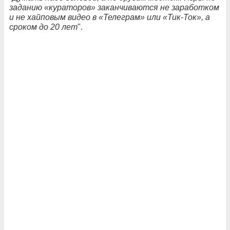
заданию «кураторов» заканчиваются не заработком
и не хайповым видео в «Телеграм» или «Тик-Ток», а
сроком до 20 лет
".