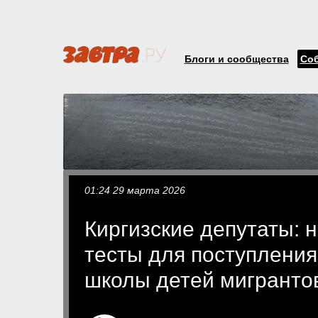
Блоги и сообщества
Со
01:24 29 марта 2026
Киргизские депутаты: 
тесты для поступления
школы детей мигранто