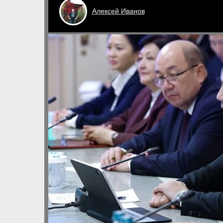
Алексей
Иванов