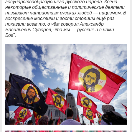
государствообразующего русского народа. Когда
некоторые общественные и политические деятели
называют патриотизм русских людей — нацизмом. В
воскресенье москвичи и гости столицы ещё раз
показали всем то, о чём говорил Александр
Васильевич Суворов, что мы — русские и с нами —
Бог
".