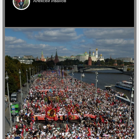
Алексей
Иванов