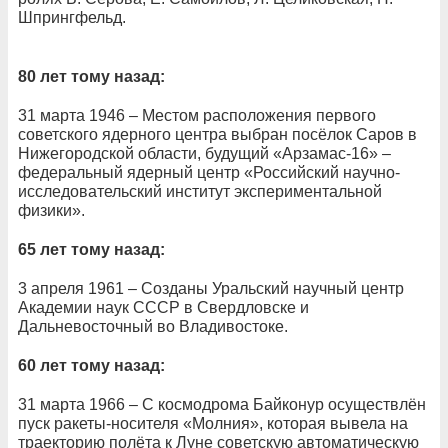
Шпрингфельд.
80 лет тому назад:
31 марта 1946 – Местом расположения первого
советского ядерного центра выбран посёлок Саров в
Нижегородской области, будущий «Арзамас-16» –
федеральный ядерный центр «Российский научно-
исследовательский институт экспериментальной
физики».
65 лет тому назад:
3 апреля 1961 – Созданы Уральский научный центр
Академии наук СССР в Свердловске и
Дальневосточный во Владивостоке.
60 лет тому назад:
31 марта 1966 – С космодрома Байконур осуществлён
пуск ракеты-носителя «Молния», которая вывела на
траекторию полёта к Луне советскую автоматическую