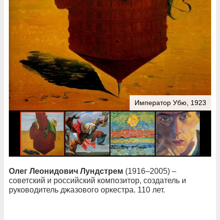
Император Убю, 1923
Олег Леонидович Лундстрем
(1916–2005) –
советский и российский композитор, создатель и
руководитель джазового оркестра. 110 лет.