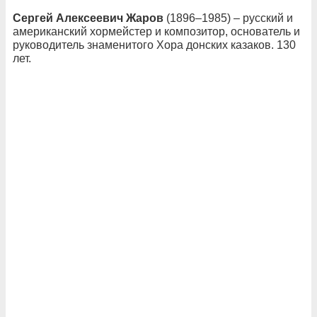
Сергей Алексеевич Жаров
(1896–1985) – русский и
американский хормейстер и композитор, основатель и
руководитель знаменитого Хора донских казаков. 130
лет.