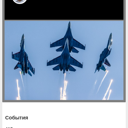
События