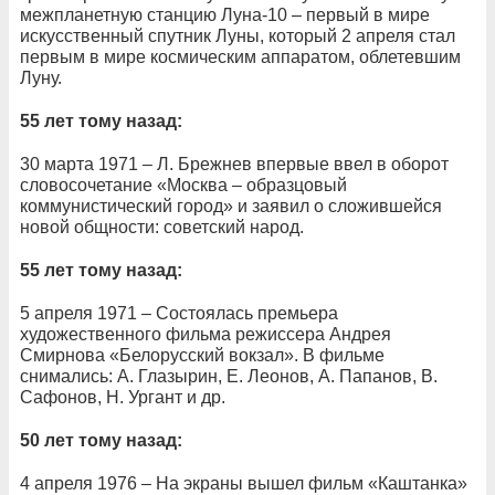
межпланетную станцию Луна-10 – первый в мире
искусственный спутник Луны, который 2 апреля стал
первым в мире космическим аппаратом, облетевшим
Луну.
55 лет тому назад:
30 марта 1971 – Л. Брежнев впервые ввел в оборот
словосочетание «Москва – образцовый
коммунистический город» и заявил о сложившейся
новой общности: советский народ.
55 лет тому назад:
5 апреля 1971 – Состоялась премьера
художественного фильма режиссера Андрея
Смирнова «Белорусский вокзал». В фильме
снимались: А. Глазырин, Е. Леонов, А. Папанов, В.
Сафонов, Н. Ургант и др.
50 лет тому назад:
4 апреля 1976 – На экраны вышел фильм «Каштанка»