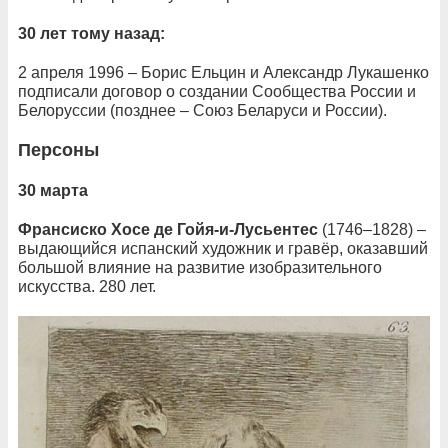
30 лет тому назад:
2 апреля 1996 – Борис Ельцин и Александр Лукашенко
подписали договор о создании Сообщества России и
Белоруссии (позднее – Союз Беларуси и России).
Персоны
30 марта
Франсиско Хосе де Гойя-и-Лусьентес
(1746–1828) –
выдающийся испанский художник и гравёр, оказавший
большой влияние на развитие изобразительного
искусства. 280 лет.