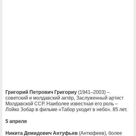
Григорий Петрович Григориу
(1941–2003) –
советский и молдавский актёр, Заслуженный артист
Молдавской ССР. Наиболее известная его роль –
Лойко Зобар в фильме «Табор уходит в небо». 85 лет.
5 апреля
Никита Демидович Антуфьев
(Антюфеев), более