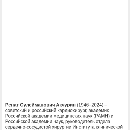
Ренат Сулейманович Акчурин
(1946–2024) –
советский и российский кардиохирург, академик
Российской академии медицинских наук (РАМН) и
Российской академии наук, руководитель отдела
сердечно-сосудистой хирургии Института клинической