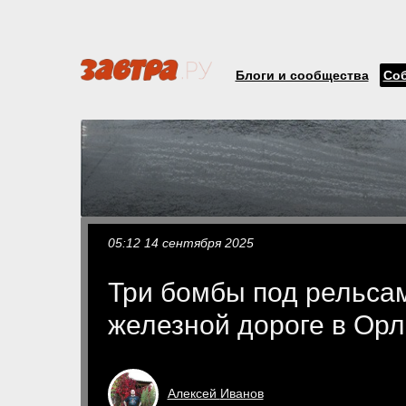
Блоги и сообщества
Со
05:12 14 сентября 2025
Три бомбы под рельсам
железной дороге в Орл
Алексей
Иванов