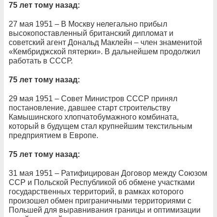
75 лет тому назад:
27 мая 1951 – В Москву нелегально прибыл
высокопоставленный британский дипломат и
советский агент Дональд Маклейн – член знаменитой
«Кембриджской пятерки». В дальнейшем продолжил
работать в СССР.
75 лет тому назад:
29 мая 1951 – Совет Министров СССР принял
постановление, давшее старт строительству
Камышинского хлопчатобумажного комбината,
который в будущем стал крупнейшим текстильным
предприятием в Европе.
75 лет тому назад:
31 мая 1951 – Ратифицирован Договор между Союзом
ССР и Польской Республикой об обмене участками
государственных территорий, в рамках которого
произошел обмен приграничными территориями с
Польшей для выравнивания границы и оптимизации