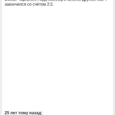
закончился со счётом 2:2.
25 лет тому назад: