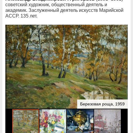
советский художник, общественный деятель и
академик. Заслуженный деятель искусств Марийской
АССР. 135 лет.
Березовая роща, 1959