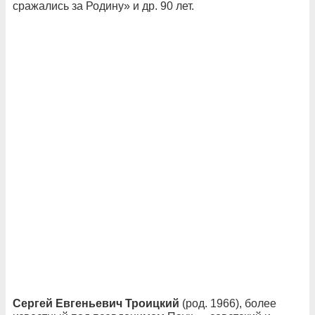
сражались за Родину» и др. 90 лет.
Сергей Евгеньевич Троицкий
(род. 1966), более