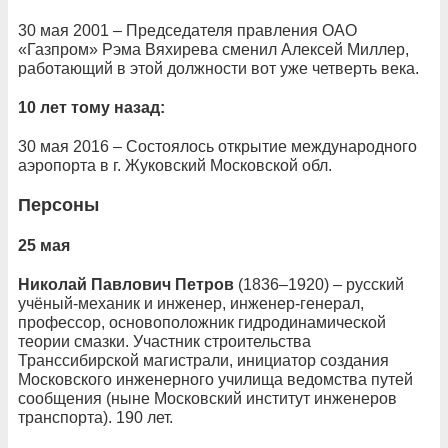
30 мая 2001 – Председателя правления ОАО
«Газпром» Рэма Вяхирева сменил Алексей Миллер,
работающий в этой должности вот уже четверть века.
10 лет тому назад:
30 мая 2016 – Состоялось открытие международного
аэропорта в г. Жуковский Московской обл.
Персоны
25 мая
Николай Павлович Петров
(1836–1920) – русский
учёный-механик и инженер, инженер-генерал,
профессор, основоположник гидродинамической
теории смазки. Участник строительства
Транссибирской магистрали, инициатор создания
Московского инженерного училища ведомства путей
сообщения (ныне Московский институт инженеров
транспорта). 190 лет.