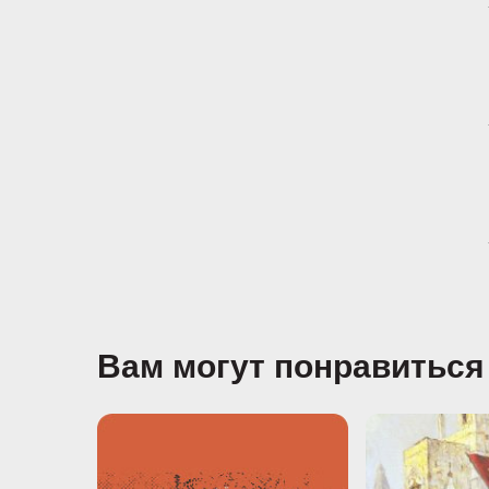
Вам могут понравиться