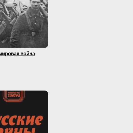
мировая война