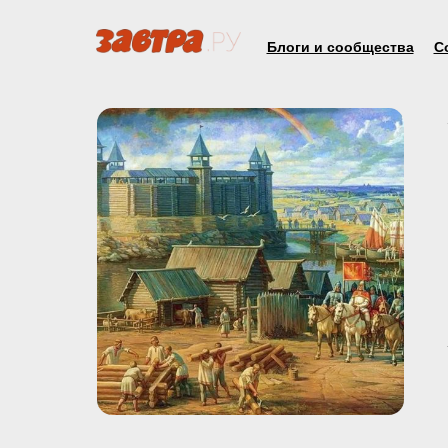
Блоги и сообщества
С