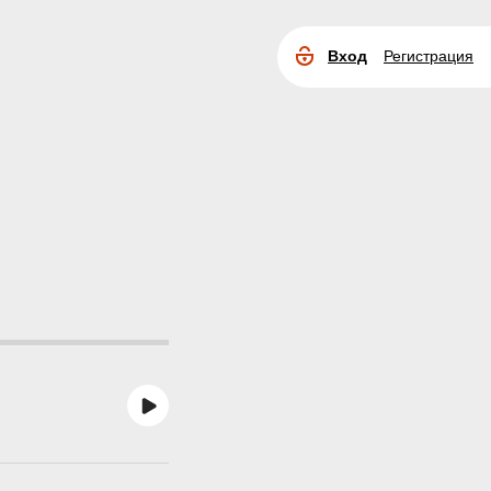
Вход
Регистрация
Расширенный
поиск