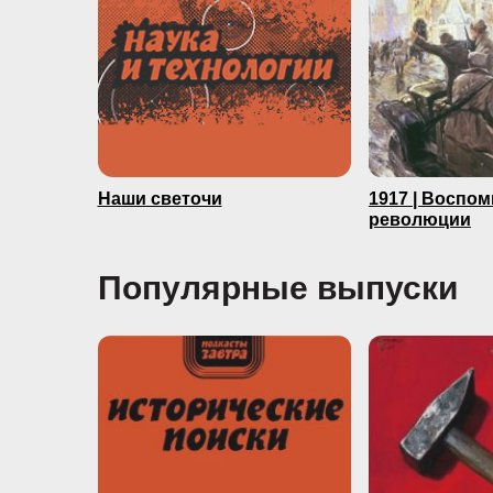
Наши светочи
1917 | Воспо
революции
Популярные выпуски