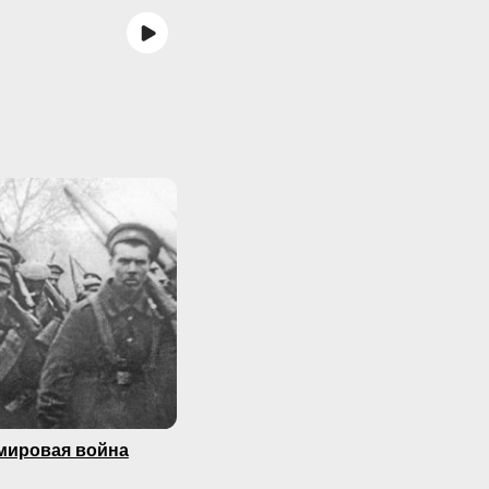
мировая война