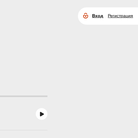
Вход
Регистрация
Расширенный
поиск