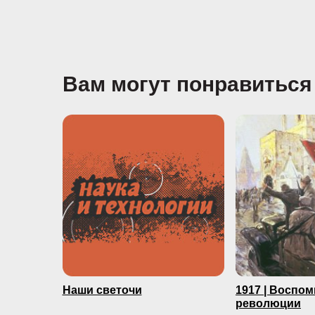
Вам могут понравиться
Наши светочи
1917 | Воспо
революции