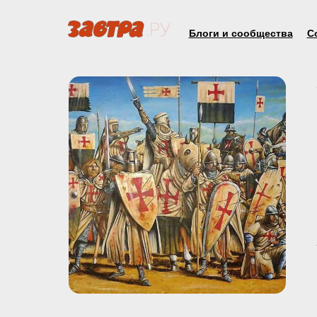
Блоги и сообщества
С