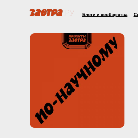
Блоги и сообщества
С