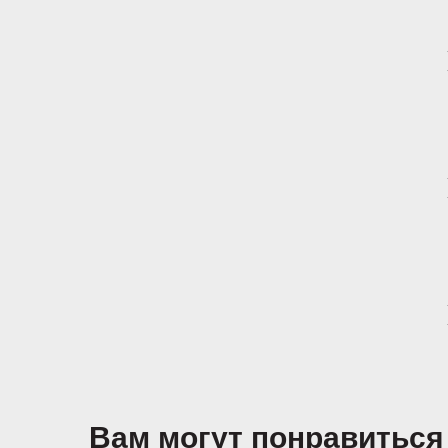
Вам могут понравиться