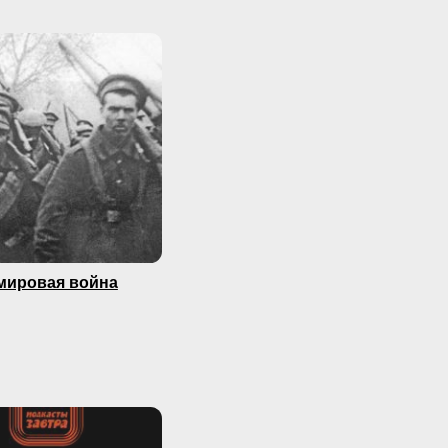
мировая война