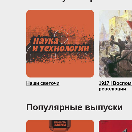
Наши светочи
1917 | Воспо
революции
Популярные выпуски