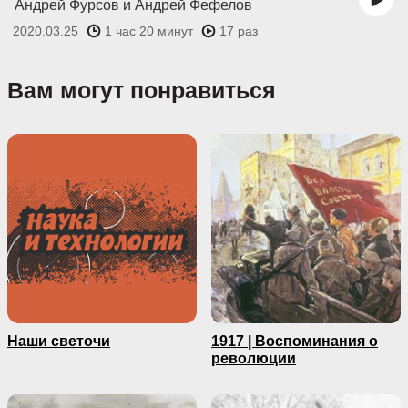
Андрей Фурсов и Андрей Фефелов
2020.03.25
1 час 20 минут
17 раз
Вам могут понравиться
Наши светочи
1917 | Воспоминания о
революции