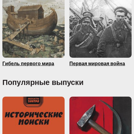
Гибель первого мира
Первая мировая война
Популярные выпуски