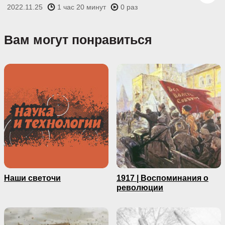
2022.11.25
1 час 20 минут
0 раз
Вам могут понравиться
Наши светочи
1917 | Воспоминания о
революции