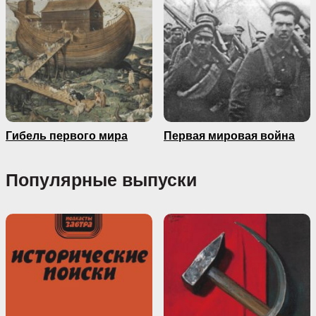
Гибель первого мира
Первая мировая война
Популярные выпуски