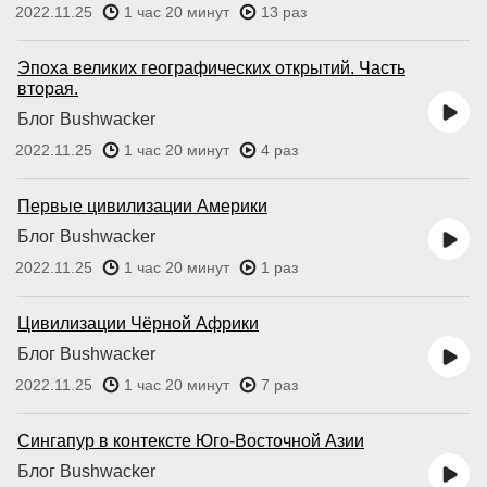
2022.11.25
1 час 20 минут
13 раз
Эпоха великих географических открытий. Часть
вторая.
Блог Bushwacker
2022.11.25
1 час 20 минут
4 раз
Первые цивилизации Америки
Блог Bushwacker
2022.11.25
1 час 20 минут
1 раз
Цивилизации Чёрной Африки
Блог Bushwacker
2022.11.25
1 час 20 минут
7 раз
Сингапур в контексте Юго-Восточной Азии
Блог Bushwacker