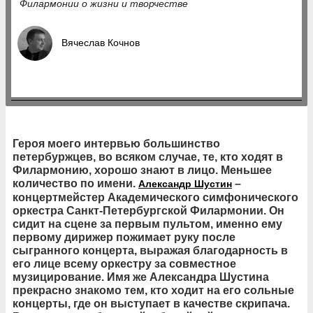
Филармонии о жизни и творчестве
Вячеслав Кочнов
Героя моего интервью большинство
петербуржцев, во всяком случае, те, кто ходят в
Филармонию, хорошо знают в лицо. Меньшее
количество по имени.
–
Александр Шустин
концертмейстер Академического симфонического
оркестра Санкт-Петербургской Филармонии. Он
сидит на сцене за первым пультом, именно ему
первому дирижер пожимает руку после
сыгранного концерта, выражая благодарность в
его лице всему оркестру за совместное
музицирование. Имя же Александра Шустина
прекрасно знакомо тем, кто ходит на его сольные
концерты, где он выступает в качестве скрипача.