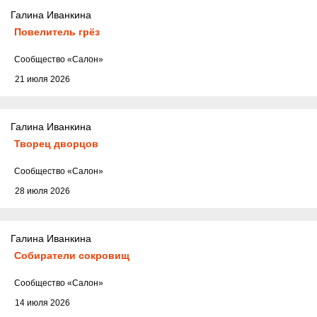
Галина Иванкина
Повелитель грёз
Cообщество
«Салон»
21 июля 2026
Галина Иванкина
Творец дворцов
Cообщество
«Салон»
28 июля 2026
Галина Иванкина
Собиратели сокровищ
Cообщество
«Салон»
14 июля 2026