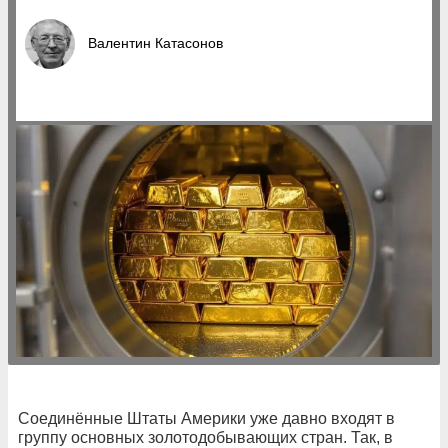
Валентин Катасонов
Соединённые Штаты Америки уже давно входят в
группу основных золотодобывающих стран. Так, в