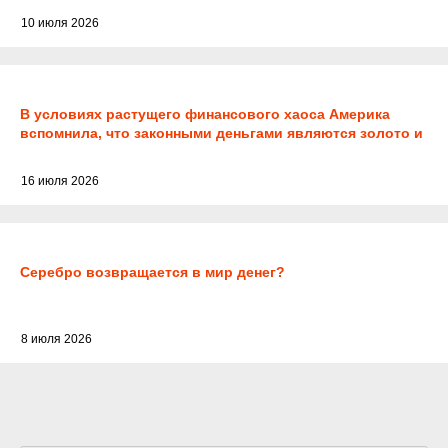
10 июля 2026
В условиях растущего финансового хаоса Америка
вспомнила, что законными деньгами являются золото и
серебро
16 июля 2026
Серебро возвращается в мир денег?
8 июля 2026