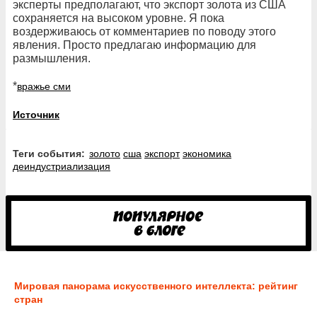
эксперты предполагают, что экспорт золота из США
сохраняется на высоком уровне. Я пока
воздерживаюсь от комментариев по поводу этого
явления. Просто предлагаю информацию для
размышления.
*
вражье сми
Источник
Теги события:
золото
сша
экспорт
экономика
деиндустриализация
Мировая панорама искусственного интеллекта: рейтинг
стран