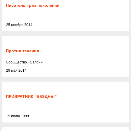
Писатель трех поколений
25 ноября 2014
Против течения
Cообщество
«
Салон
»
29 мая 2014
ПРИВРАТНИК "БЕЗДНЫ"
19 июля 1999