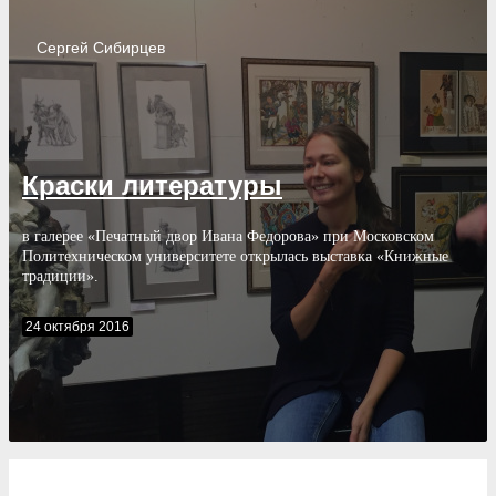
Сергей
Сибирцев
Краски литературы
в галерее «Печатный двор Ивана Федорова» при Московском
Политехническом университете открылась выставка «Книжные
традиции».
24 октября 2016