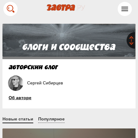
Toggl
navig
Сергей Сибирцев
Об авторе
Новые статьи
Популярное