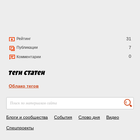
31
Рейтинг
7
Публикации
0
Комментарии
Облако тегов
Блоги и сообщества
События
Слово дня
Видео
Спецпроекты