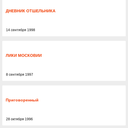
ДНЕВНИК ОТШЕЛЬНИКА
14 сентября 1998
ЛИКИ МОСКОВИИ
8 сентября 1997
Приговоренный
28 октября 1996