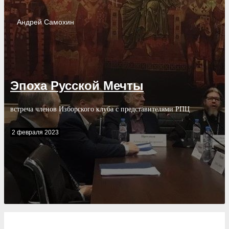
Андрей
Самохин
Эпоха Русской Мечты
встреча членов Изборского клуба с представителями РПЦ
2 февраля 2023