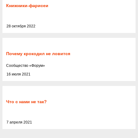
Книжники-фарисеи
28 октября 2022
Почему крокодил не ловится
Cообщество
«
Форум
»
16 июля 2021
Что с нами не так?
7 апреля 2021