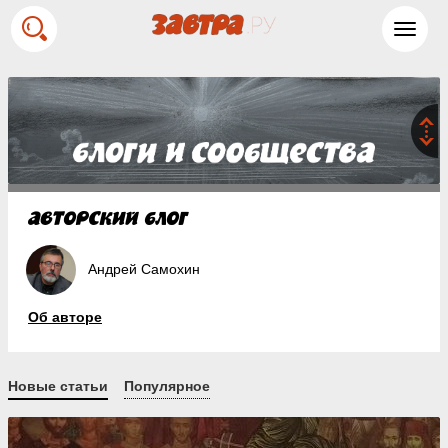
Toggl
navig
Андрей Самохин
Об авторе
Новые статьи
Популярное