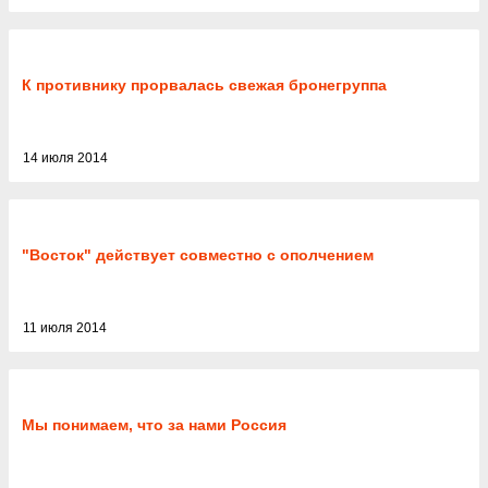
К противнику прорвалась свежая бронегруппа
14 июля 2014
"Восток" действует совместно с ополчением
11 июля 2014
Мы понимаем, что за нами Россия