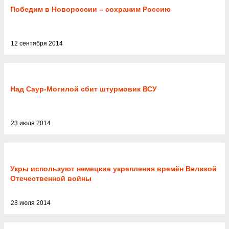
Победим в Новороссии – сохраним Россию
12 сентября 2014
Над Саур-Могилой сбит штурмовик ВСУ
23 июля 2014
Укры используют немецкие укрепления времён Великой
Отечественной войны
23 июля 2014