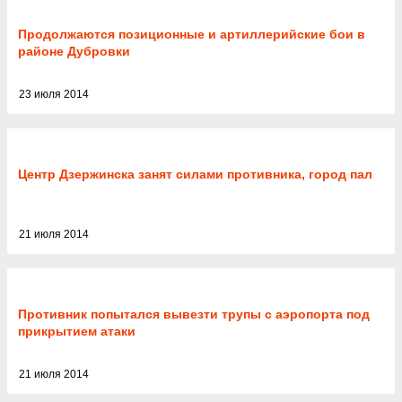
Продолжаются позиционные и артиллерийские бои в
районе Дубровки
23 июля 2014
Центр Дзержинска занят силами противника, город пал
21 июля 2014
Противник попытался вывезти трупы с аэропорта под
прикрытием атаки
21 июля 2014