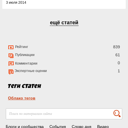
3 июля 2014
ещё статей
839
Рейтинг
61
Публикации
0
Комментарии
1
Экспертные оценки
Облако тегов
Блоги и сообщества
События
Слово дня
Видео