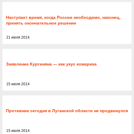
Наступает время, когда России необходимо, наконец,
принять окончательное решение
21 июля 2014
Заявление Кургиняна — как укус комарика
15 июля 2014
Противник сегодня в Луганской области не продвинулся
15 июля 2014