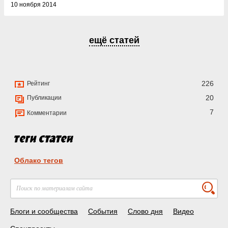
10 ноября 2014
ещё статей
226
Рейтинг
20
Публикации
7
Комментарии
Облако тегов
Блоги и сообщества
События
Слово дня
Видео