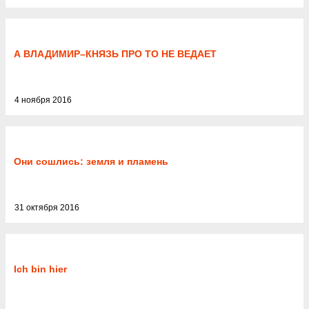
А ВЛАДИМИР–КНЯЗЬ ПРО ТО НЕ ВЕДАЕТ
4 ноября 2016
Они сошлись: земля и пламень
31 октября 2016
Ich bin hier