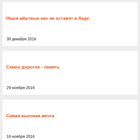
Наши мёртвые нас не оставят в беде
30 декабря 2016
Самое дорогое - память
29 ноября 2016
Самая высокая мечта
16 ноября 2016