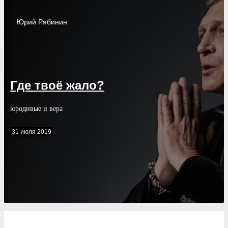
Юрий
Рябинин
Где твоё жало?
юродивые и вера
31 июля 2019