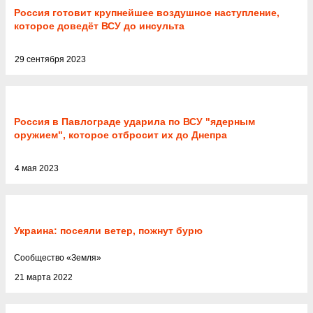
Россия готовит крупнейшее воздушное наступление,
которое доведёт ВСУ до инсульта
29 сентября 2023
Россия в Павлограде ударила по ВСУ "ядерным
оружием", которое отбросит их до Днепра
4 мая 2023
Украина: посеяли ветер, пожнут бурю
Cообщество
«
Земля
»
21 марта 2022