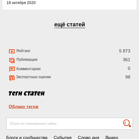
18 октября 2020
ещё статей
5 873
Рейтинг
361
Публикации
0
Комментарии
98
Экспертные оценки
Облако тегов
Блоги и сообщества
События
Слово дня
Видео