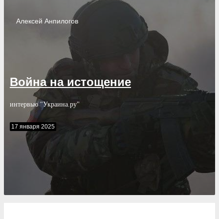
Алексей
Анпилогов
Война на истощение
интервью "Украина.ру"
17 января 2025