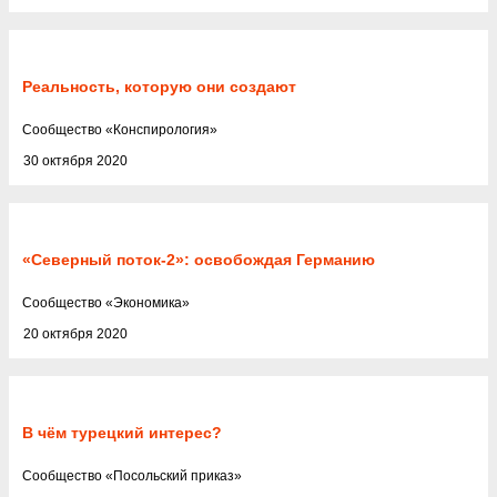
Реальность, которую они создают
Cообщество
«
Конспирология
»
30 октября 2020
«Северный поток-2»: освобождая Германию
Cообщество
«
Экономика
»
20 октября 2020
В чём турецкий интерес?
Cообщество
«
Посольский приказ
»