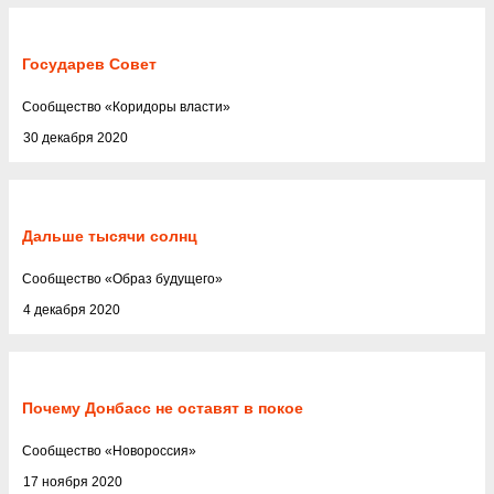
Государев Совет
Cообщество
«
Коридоры власти
»
30 декабря 2020
Дальше тысячи солнц
Cообщество
«
Образ будущего
»
4 декабря 2020
Почему Донбасс не оставят в покое
Cообщество
«
Новороссия
»
17 ноября 2020