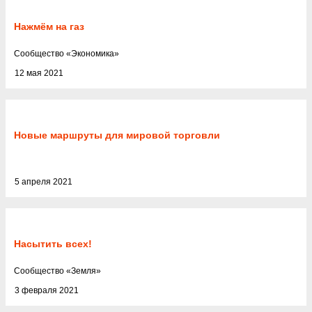
Нажмём на газ
Cообщество
«
Экономика
»
12 мая 2021
Новые маршруты для мировой торговли
5 апреля 2021
Насытить всех!
Cообщество
«
Земля
»
3 февраля 2021