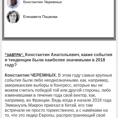
Константин Черемных
Елизавета Пашкова
Константин Анатольевич, какие события
"ЗАВТРА".
и тенденции были наиболее значимыми в 2018
году?
Константин ЧЕРЕМНЫХ.
В этом году самые крупные
события были либо неоднозначными, как, например,
американские выборы в Конгресс, которые мы не
можем считать победой той или другой стороны, либо
изменившими в течение года свой вектор, как,
например, во Франции. Ведь когда в начале 2018 года
Эммануэль Макрон приехал в Китай, его там
встречали не просто торжественно, а с намёками на
то, что это лидер Европы, распространяющий своё