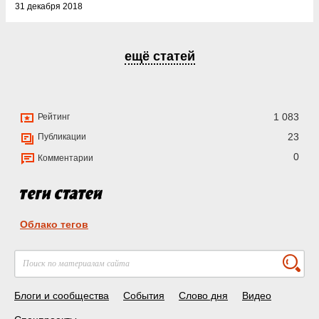
31 декабря 2018
ещё статей
1 083
Рейтинг
23
Публикации
0
Комментарии
Облако тегов
Блоги и сообщества
События
Слово дня
Видео