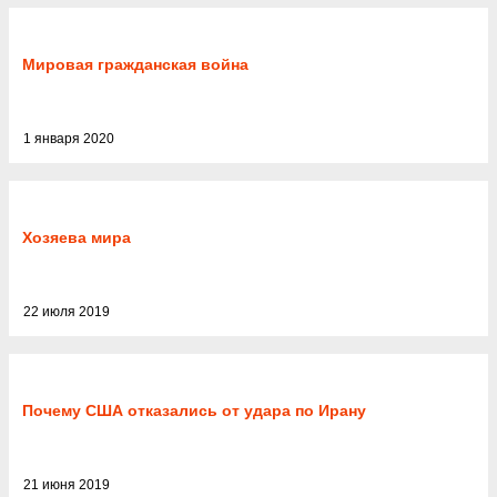
Мировая гражданская война
1 января 2020
Хозяева мира
22 июля 2019
Почему США отказались от удара по Ирану
21 июня 2019