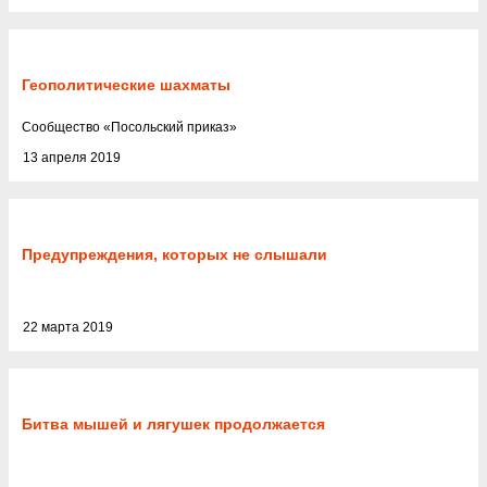
Геополитические шахматы
Cообщество
«
Посольский приказ
»
13 апреля 2019
Предупреждения, которых не слышали
22 марта 2019
Битва мышей и лягушек продолжается