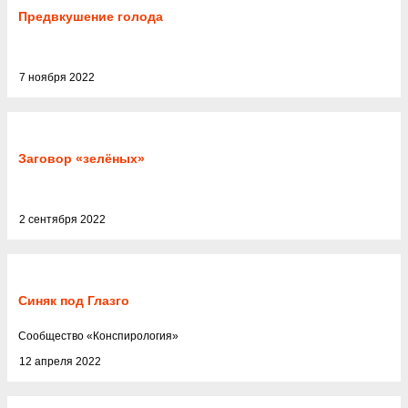
Предвкушение голода
7 ноября 2022
Заговор «зелёных»
2 сентября 2022
Синяк под Глазго
Cообщество
«
Конспирология
»
12 апреля 2022