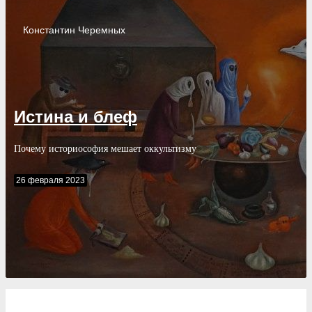
Константин
Черемных
Истина и блеф
Почему историософия мешает оккультизму
26 февраля 2023