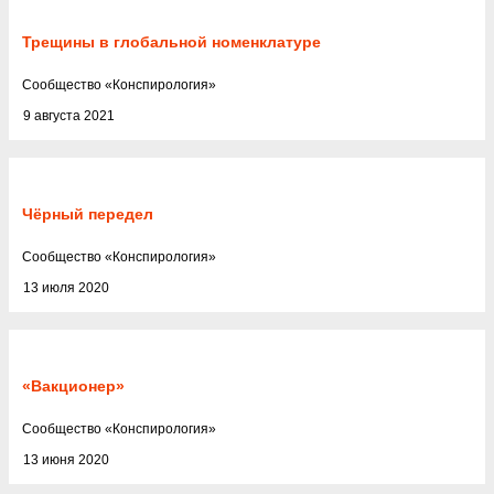
Трещины в глобальной номенклатуре
Cообщество
«
Конспирология
»
9 августа 2021
Чёрный передел
Cообщество
«
Конспирология
»
13 июля 2020
«Вакционер»
Cообщество
«
Конспирология
»
13 июня 2020