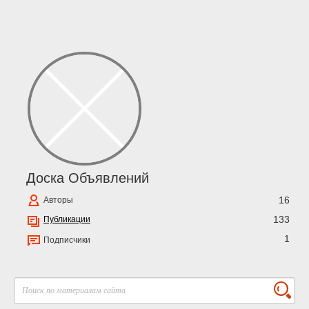
Доска Объявлений
16
Авторы
133
Публикации
1
Подписчики