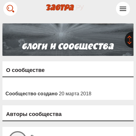
Toggl
navig
О сообществе
Сообщество создано
20 марта 2018
Авторы сообщества