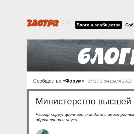
Блоги и сообщества
Соб
Сообщество «
Форум
»
14:13 1 февраля 2022
Министерство высшей 
Разгар коррупционного скандала с иностранн
образования и науки