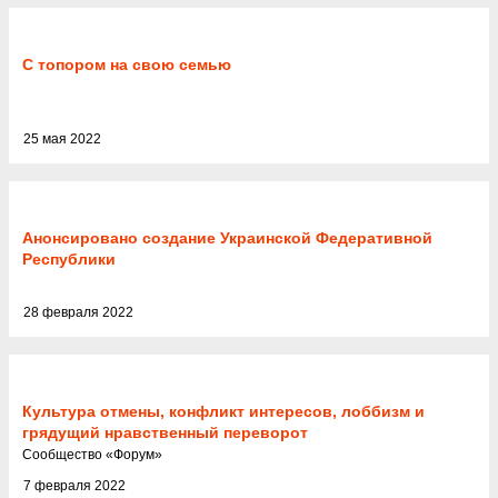
С топором на свою семью
25 мая 2022
Анонсировано создание Украинской Федеративной
Республики
28 февраля 2022
Культура отмены, конфликт интересов, лоббизм и
грядущий нравственный переворот
Cообщество
«
Форум
»
7 февраля 2022