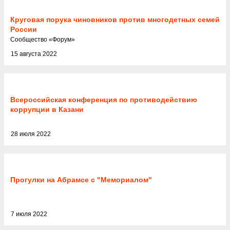
Круговая порука чиновников против многодетных семей
России
Cообщество
«
Форум
»
15 августа 2022
Всероссийская конференция по противодействию
коррупции в Казани
28 июля 2022
Прогулки на Абрамсе с "Мемориалом"
7 июля 2022