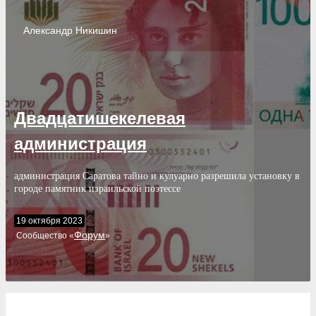
Александр
Никишин
Двадцатишекелевая
администрация
администрация Саратова тайно и кулуарно разрешила установку в
городе памятник израильской поэтессе
19 октября 2023
Форум
Cообщество «
»