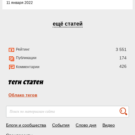
11 января 2022
ещё статей
3 551
Рейтинг
174
Публикации
426
Комментарии
Облако тегов
Блоги и сообщества
События
Слово дня
Видео