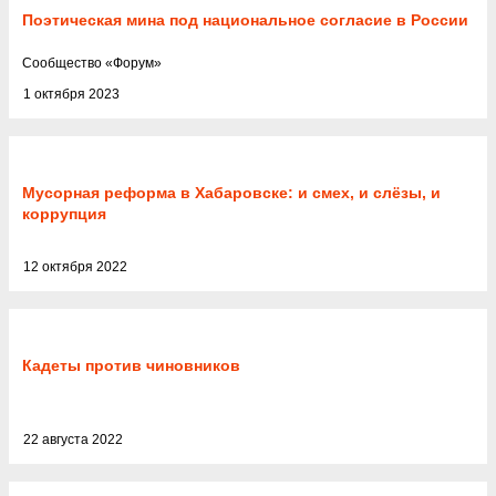
Поэтическая мина под национальное согласие в России
Cообщество
«
Форум
»
1 октября 2023
Мусорная реформа в Хабаровске: и смех, и слёзы, и
коррупция
12 октября 2022
Кадеты против чиновников
22 августа 2022