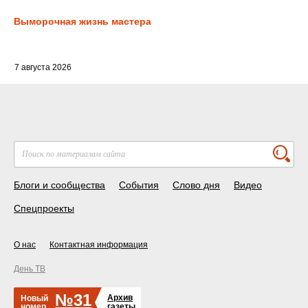
Выморочная жизнь мастера
7 августа 2026
Блоги и сообщества
События
Слово дня
Видео
Спецпроекты
О нас
Контактная информация
День ТВ
№31
Архив
Новый
номер
газеты