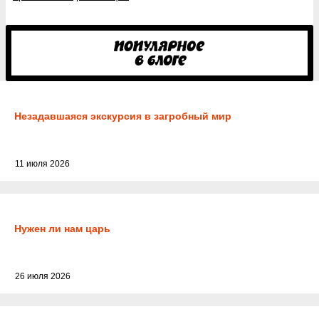
Незадавшаяся экскурсия в загробный мир
11 июля 2026
Нужен ли нам царь
26 июля 2026