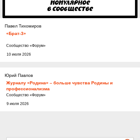
Павел Тихомиров
«Брат-3»
Cообщество
«Форум»
10 июля 2026
Юрий Павлов
Журналу «Родина» – больше чувства Родины и
профессионализма
Cообщество
«Форум»
9 июля 2026