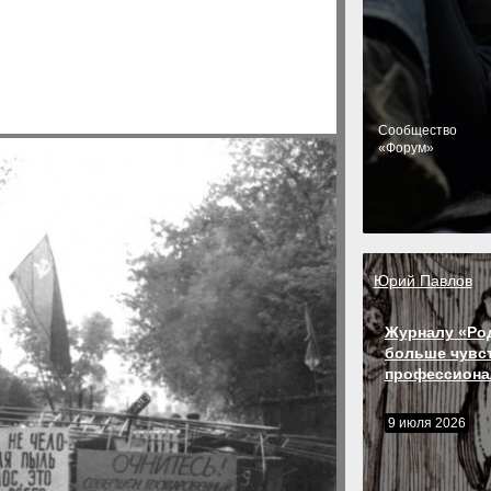
Cообщество
«Форум»
Юрий Павлов
Журналу «Ро
больше чувс
профессиона
9 июля 2026