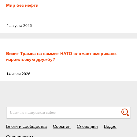
Мир без нефти
4 августа 2026
Визит Трампа на саммит НАТО сломает американо-
израильскую дружбу?
14 июля 2026
Блоги и сообщества
События
Слово дня
Видео
Спецпроекты