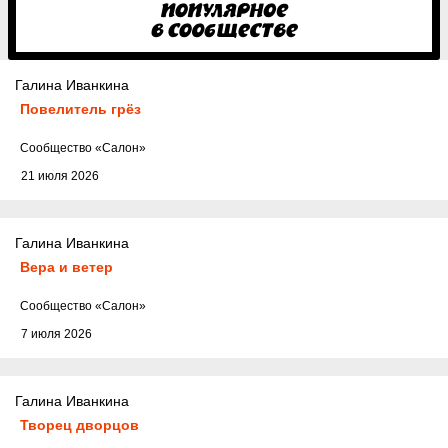
Галина Иванкина
Повелитель грёз
Cообщество
«Салон»
21 июля 2026
Галина Иванкина
Вера и ветер
Cообщество
«Салон»
7 июля 2026
Галина Иванкина
Творец дворцов