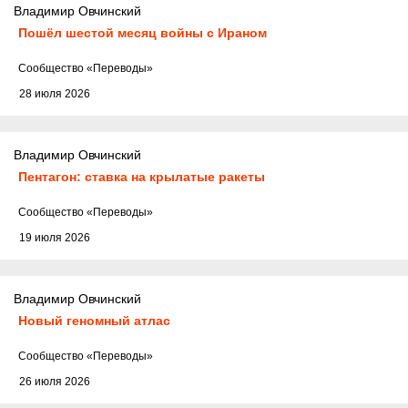
Владимир Овчинский
Пошёл шестой месяц войны с Ираном
Cообщество
«Переводы»
28 июля 2026
Владимир Овчинский
Пентагон: ставка на крылатые ракеты
Cообщество
«Переводы»
19 июля 2026
Владимир Овчинский
Новый геномный атлас
Cообщество
«Переводы»
26 июля 2026