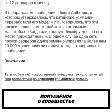
за 12 долларов в месяц.
В февральском сообщении в блоге Anthropic, в
котором утверждалось, что китайские компании
переработали его модели ИИ, говорилось, что эти
прокси-сервисы могут работать в огромных
масштабах. «Когда один аккаунт блокируется, на его
место приходит новый. В одном случае одна сеть
прокси-серверов одновременно управляла более чем
20 000 мошеннических аккаунтов», — говорилось в
сообщении.
*
вражье сми
Теги события:
искусственный интеллект
технологии
китай
сша
геополитика
конкуренция
кремниевая долина