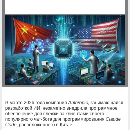
В марте 2026 года компания
Anthropic
, занимающаяся
разработкой ИИ, незаметно внедрила программное
обеспечение для слежки за клиентами своего
популярного чат-бота для программирования
Claude
Code
, расположенного в Китае.